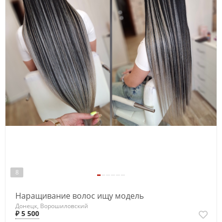
8
Наращивание волос ищу модель
Донецк, Ворошиловский
₽ 5 500