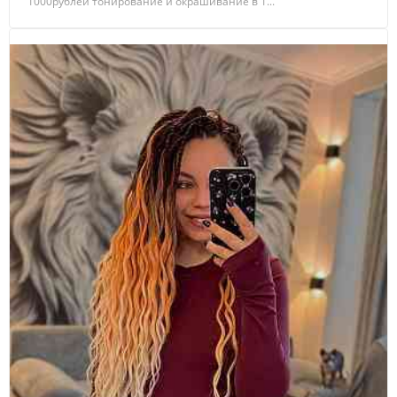
1000рублей тонирование и окрашивание в 1...