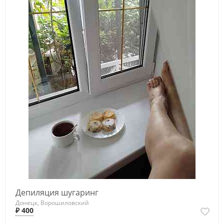
Депиляция шугаринг
Донецк, Ворошиловский
₽ 400