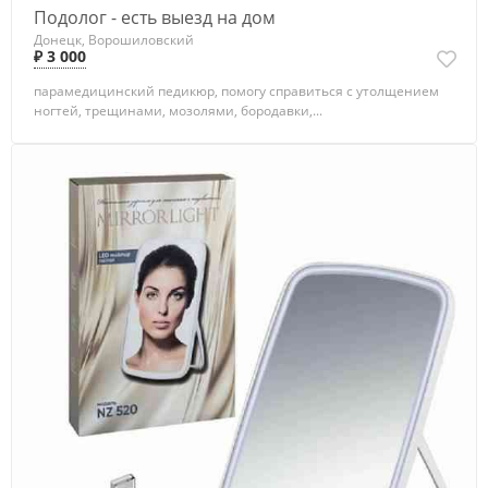
Подолог - есть выезд на дом
Донецк, Ворошиловский
₽ 3 000
парамедицинский педикюр, помогу справиться с утолщением
ногтей, трещинами, мозолями, бородавки,...