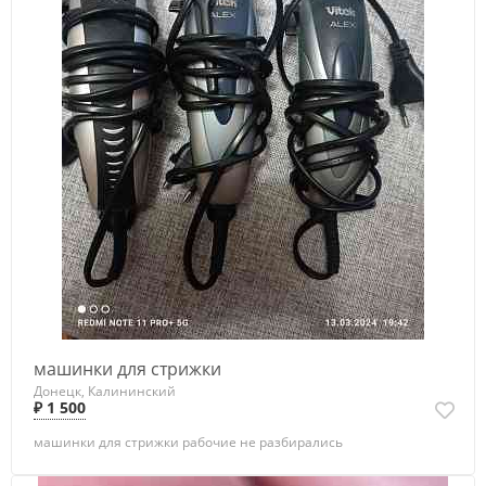
машинки для стрижки
Донецк, Калининский
₽ 1 500
машинки для стрижки рабочие не разбирались