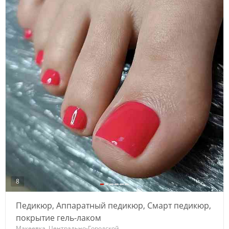
8
Педикюр, Аппаратный педикюр, Смарт педикюр,
покрытие гель-лаком
Макеевка, Центрально-Городской