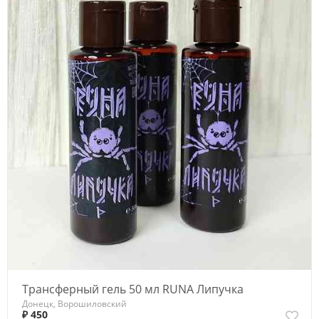
Трансферный гель 50 мл RUNA Липучка
Донецк, Ворошиловский
₽ 450