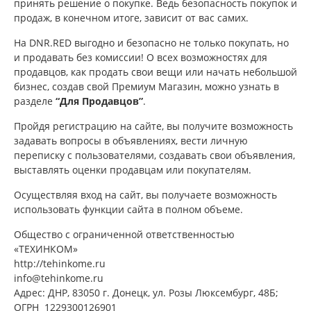
принять решение о покупке. Ведь безопасность покупок и
продаж, в конечном итоге, зависит от вас самих.
На DNR.RED выгодно и безопасно не только покупать, но
и продавать без комиссии! О всех возможностях для
продавцов, как продать свои вещи или начать небольшой
бизнес, создав свой Премиум Магазин, можно узнать в
разделе
“Для Продавцов”
.
Пройдя регистрацию на сайте, вы получите возможность
задавать вопросы в объявлениях, вести личную
переписку с пользователями, создавать свои объявления,
выставлять оценки продавцам или покупателям.
Осуществляя вход на сайт, вы получаете возможность
использовать функции сайта в полном объеме.
Общество с ограниченной ответственностью
«ТЕХИНКОМ»
http://tehinkome.ru
info@tehinkome.ru
Адрес: ДНР, 83050 г. Донецк, ул. Розы Люксембург, 48Б;
ОГРН 1229300126901