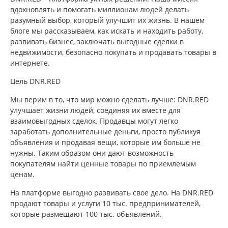
вдохновлять и помогать миллионам людей делать
разумный выбор, который улучшит их жизнь. В нашем
блоге мы рассказываем, как искать и находить работу,
развивать бизнес, заключать выгодные сделки в
недвижимости, безопасно покупать и продавать товары в
интернете.
Цель
DNR.RED
Мы верим в то, что мир можно сделать лучше: DNR.RED
улучшает жизни людей, соединяя их вместе для
взаимовыгодных сделок. Продавцы могут легко
заработать дополнительные деньги, просто публикуя
объявления и продавая вещи, которые им больше не
нужны. Таким образом они дают возможность
покупателям найти ценные товары по приемлемым
ценам.
На платформе выгодно развивать свое дело. На DNR.RED
продают товары и услуги 10 тыс. предпринимателей,
которые размещают 100 тыс. объявлений.