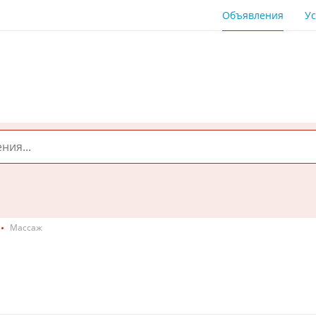
Объявления
Ус
Массаж