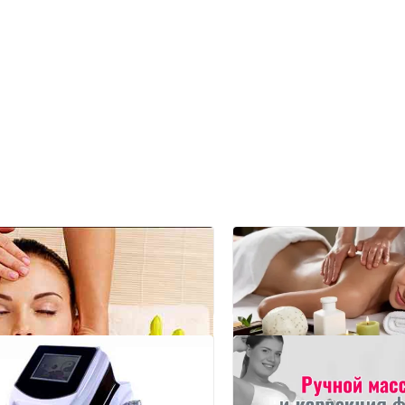
Лечебный массаж