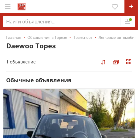
Главная
Объявления в Торезе
Транспорт
Легковые автомобил
Daewoo Торез
1 объявление
Обычные объявления