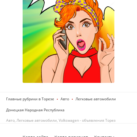
Главные рубрики в Торезе
Авто
Легковые автомобили
Донецкая Народная Республика
Авто, Легковые автомобили, Volkswagen - объявления Торез