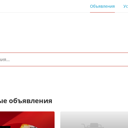
Объявления
Ус
ые объявления