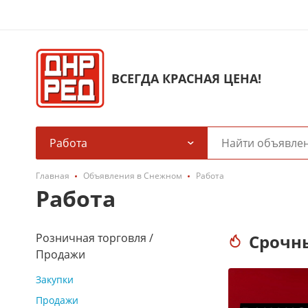
ВСЕГДА КРАСНАЯ ЦЕНА!
Работа
Главная
Объявления в Снежном
Работа
Работа
Розничная торговля /
Срочн
Продажи
Закупки
Продажи