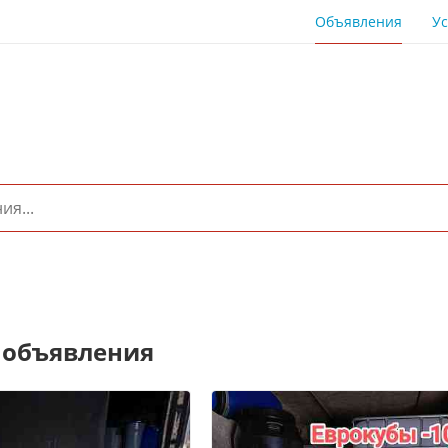
Объявления
Ус
 объявления