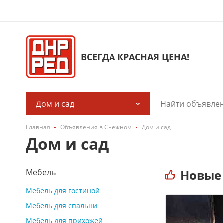
ВСЕГДА КРАСНАЯ ЦЕНА!
Дом и сад
Главная
Объявления в Снежном
Дом и сад
Дом и сад
Мебель
Новые
Мебель для гостиной
Мебель для спальни
Мебель для прихожей