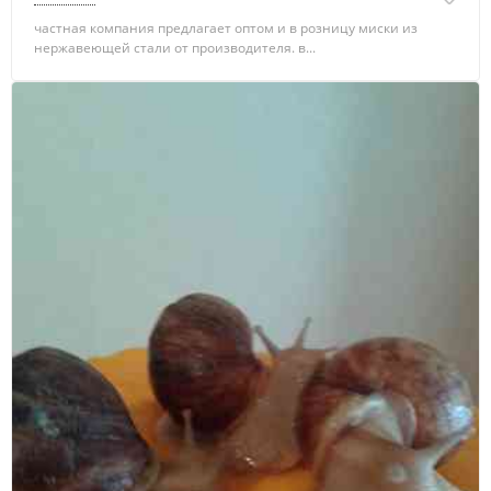
частная компания предлагает оптом и в розницу миски из
нержавеющей стали от производителя. в...