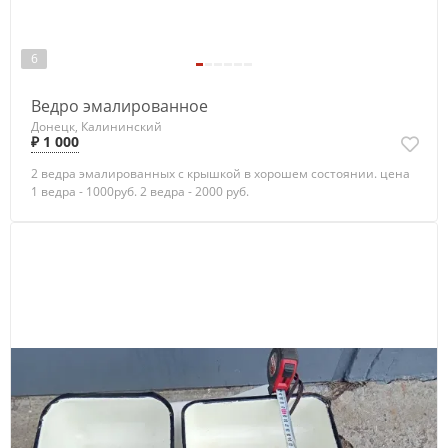
6
Ведро эмалированное
Донецк, Калининский
₽ 1 000
2 ведра эмалированных с крышкой в хорошем состоянии. цена
1 ведра - 1000руб. 2 ведра - 2000 руб.