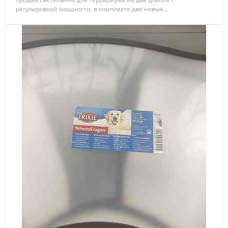
регулировкой мощности, в комплекте две новые...