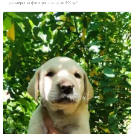
размеры на фото цена за один 300руб.