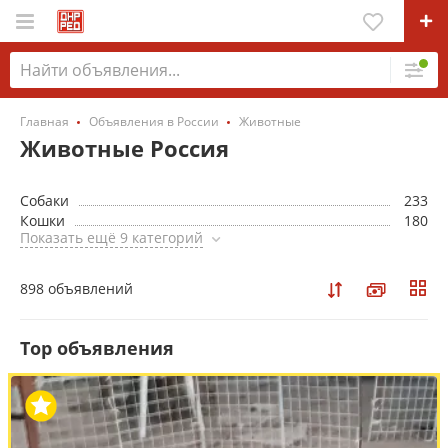
Главная
Объявления в России
Животные
Животные Россия
Собаки
233
Кошки
180
Показать ещё 9 категорий
898 объявлений
Top объявления