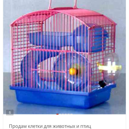
6
Продам клетки для животных и птиц