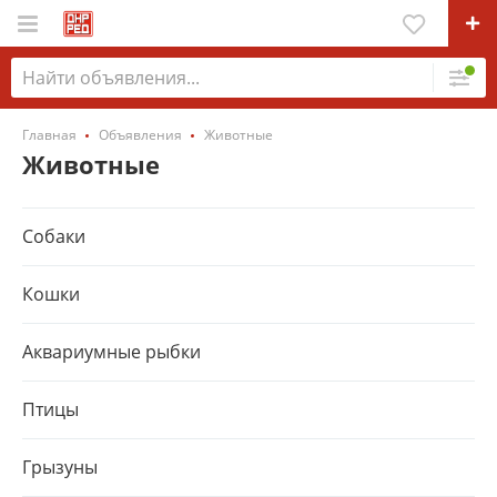
Главная
Объявления
Животные
Животные
Собаки
Кошки
Аквариумные рыбки
Птицы
Грызуны