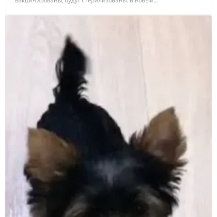
вакцинированы, будут стерилизованы. в новый...