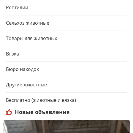
Рептилии
Сельхоз животные
Товары для животных
Вязка
Бюро находок
Другие животные
Бесплатно (животные и вязка)
Новые объявления