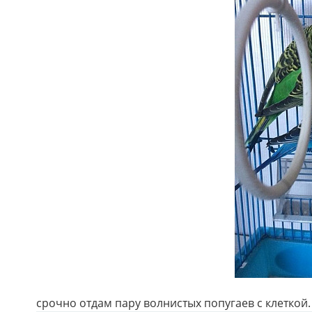
срочно отдам пару волнистых попугаев с клеткой.