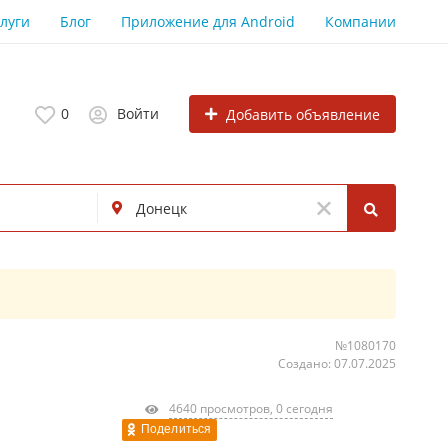
луги
Блог
Приложение для Android
Компании
0
Войти
Добавить объявление
№1080170
Создано: 07.07.2025
4640 просмотров, 0 сегодня
Поделиться