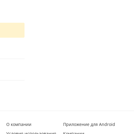
О компании
Приложение для Android
Условия использования
Компании