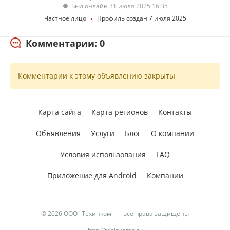
Был онлайн 31 июля 2025 16:35
Частное лицо
Профиль создан 7 июля 2025
Комментарии: 0
Комментарии к этому объявлению закрыты
Карта сайта
Карта регионов
Контакты
Объявления
Услуги
Блог
О компании
Условия использования
FAQ
Приложение для Android
Компании
© 2026 ООО "Техинком" — все права защищены