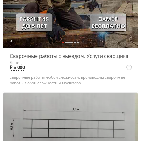
8
Сварочные работы с выездом. Услуги сварщика
Донецк
₽ 5 000
сварочные работы любой сложности. производим сварочные
работы любой сложности и масштаба....