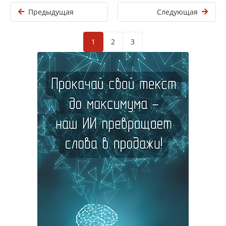
Предыдущая
Следующая
1
2
3