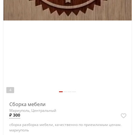
4
Сборка мебели
Мариуполь, Центральный
₽ 300
сборка разборка мебели, качественно по приемлимым ценам.
мариуполь