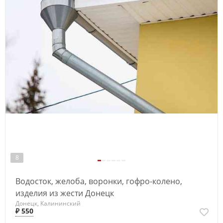
8
Водосток, желоба, воронки, гофро-колено,
изделия из жести Донецк
Донецк, Калининский
₽ 550