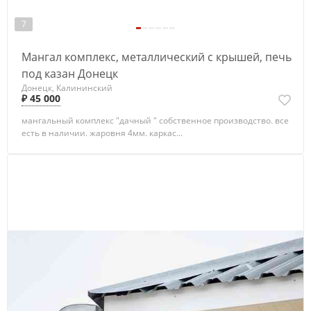
7
Мангал комплекс, металлический с крышей, печь
под казан Донецк
Донецк, Калининский
₽ 45 000
мангальный комплекс "дачный " собственное производство. все
есть в наличии. жаровня 4мм. каркас...