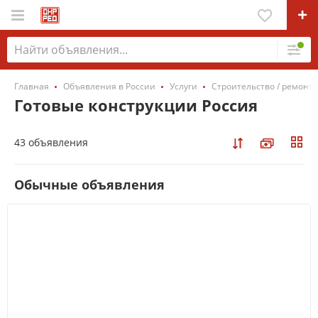
Главная
Объявления в России
Услуги
Строительство / ремонт /
Готовые конструкции Россия
43 объявления
Обычные объявления