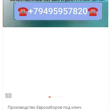
5
Производство Еврозаборов под ключ.