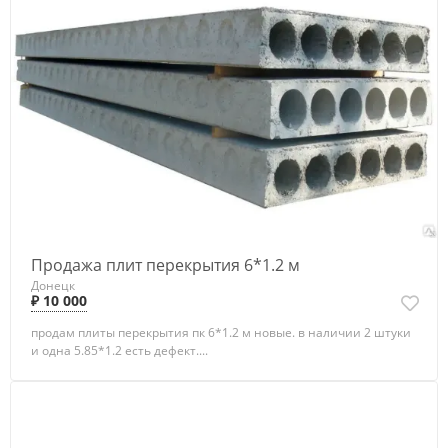
Продажа плит перекрытия 6*1.2 м
Донецк
₽ 10 000
продам плиты перекрытия пк 6*1.2 м новые. в наличии 2 штуки
и одна 5.85*1.2 есть дефект....