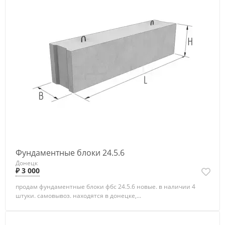
Фундаментные блоки 24.5.6
Донецк
₽ 3 000
продам фундаментные блоки фбс 24.5.6 новые. в наличии 4
штуки. самовывоз. находятся в донецке,...