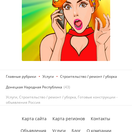
Главные рубрики
Услуги
Строительство / ремонт / уборка
Донецкая Народная Республика
(43)
Услуги, Строительство / ремонт / уборка, Готовые конструкции -
объявления Россия
Карта сайта
Карта регионов
Контакты
Объявления
Услуги
Блог
О компании