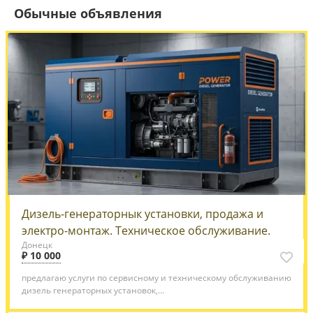
Обычные объявления
Дизель-генераторнык установки, продажа и
электро-монтаж. Техническое обслуживание.
Донецк
₽ 10 000
предлагаю услуги по сервисному и техническому обслуживанию
дизель генераторных установок,...