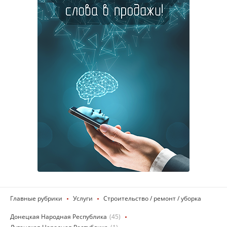
Главные рубрики
Услуги
Строительство / ремонт / уборка
Донецкая Народная Республика
(45)