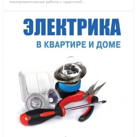
электромонтажные работы с гарантией....