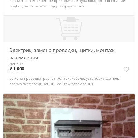
сервисно - техническое предприятие аура комфорта выполняет
подбор, монтаж и наладку оборудования...
Электрик, замена проводки, щитки, монтаж
заземления
Донецк
₽ 1 000
замена проводки, расчет монтаж кабеля, установка щитков.
сварка всех соединений. монтаж заземления