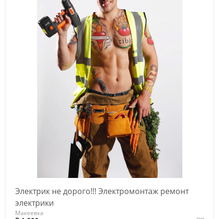
Электрик не дорого!!! Электромонтаж ремонт
электрики
Макеевка