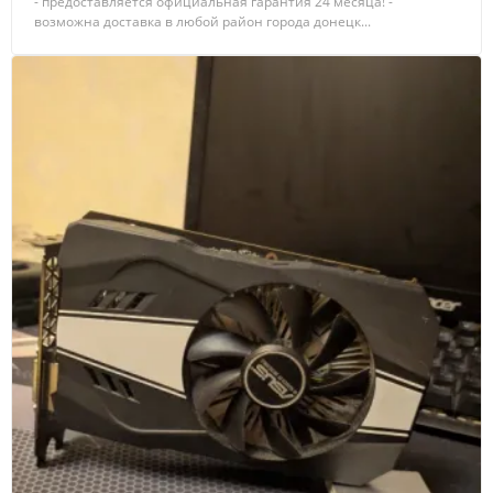
- предоставляется официальная гарантия 24 месяца! -
возможна доставка в любой район города донецк...