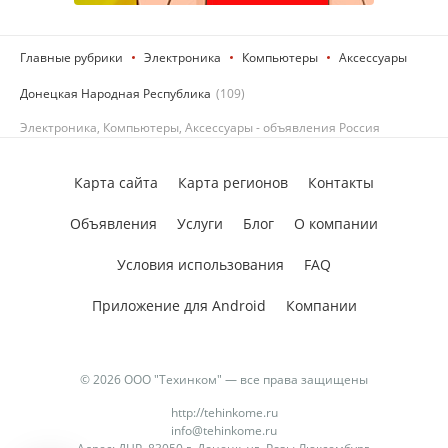
Главные рубрики
Электроника
Компьютеры
Аксессуары
Донецкая Народная Республика
(109)
Электроника, Компьютеры, Аксессуары - объявления Россия
Карта сайта
Карта регионов
Контакты
Объявления
Услуги
Блог
О компании
Условия использования
FAQ
Приложение для Android
Компании
© 2026 ООО "Техинком" — все права защищены
http://tehinkome.ru
info@tehinkome.ru