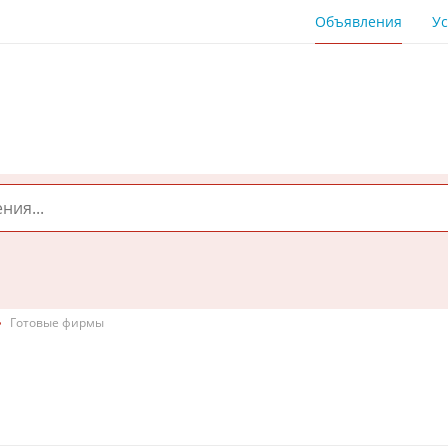
Объявления
Ус
Готовые фирмы