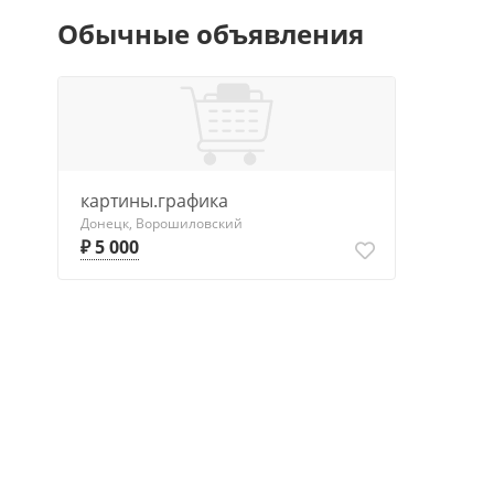
Обычные объявления
картины.графика
Донецк, Ворошиловский
₽ 5 000