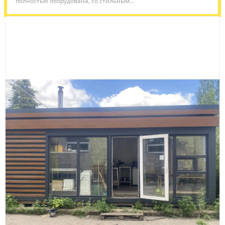
полностью оборудована, со стильным...