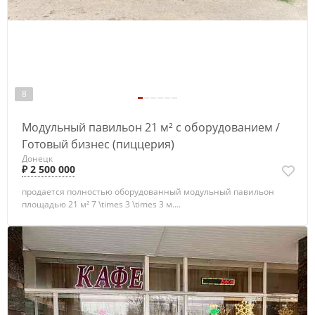
8
Модульный павильон 21 м² с оборудованием /
Готовый бизнес (пиццерия)
Донецк
₽ 2 500 000
продается полностью оборудованный модульный павильон
площадью 21 м² 7 \times 3 \times 3 м....