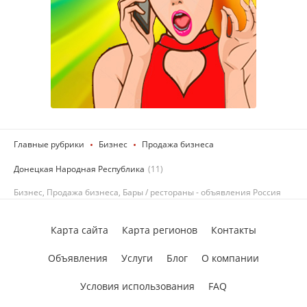
Главные рубрики
Бизнес
Продажа бизнеса
Донецкая Народная Республика
(11)
Бизнес, Продажа бизнеса, Бары / рестораны - объявления Россия
Карта сайта
Карта регионов
Контакты
Объявления
Услуги
Блог
О компании
Условия использования
FAQ