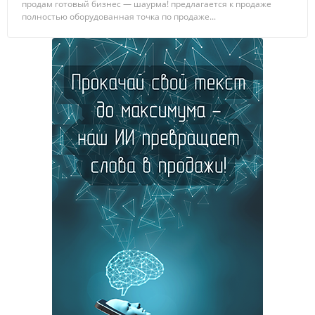
продам готовый бизнес — шаурма! предлагается к продаже
полностью оборудованная точка по продаже...