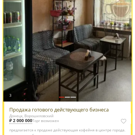
3
Продажа готового действующего бизнеса
Донецк, Ворошиловский
₽ 2 000 000
Торг возможен
предлагается к продаже действующая кофейня в центре города.