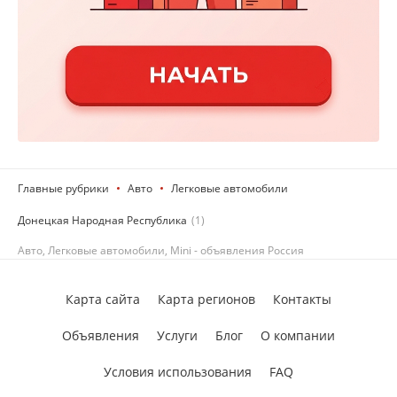
Главные рубрики
Авто
Легковые автомобили
Донецкая Народная Республика
(1)
Авто, Легковые автомобили, Mini - объявления Россия
Карта сайта
Карта регионов
Контакты
Объявления
Услуги
Блог
О компании
Условия использования
FAQ