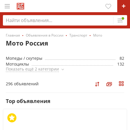
Главная
Объявления в России
Транспорт
Мото
Мото Россия
Мопеды / скутеры
82
Мотоциклы
132
Показать ещё 2 категории
296 объявлений
Top объявления