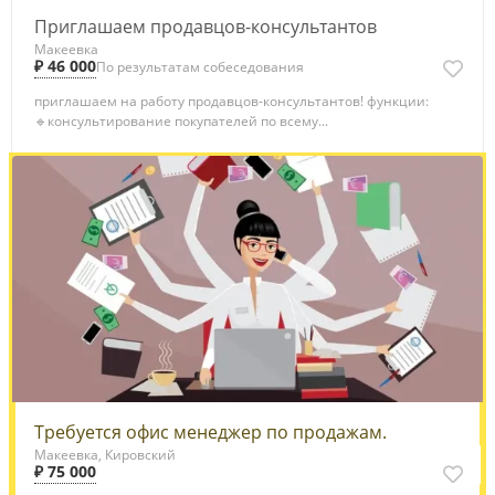
Приглашаем продавцов-консультантов
Макеевка
₽ 46 000
По результатам собеседования
приглашаем на работу продавцов-консультантов! функции:
🔹консультирование покупателей по всему...
Требуется офис менеджер по продажам.
Макеевка, Кировский
₽ 75 000