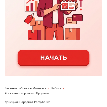
Главные рубрики в Макеевке
Работа
Розничная торговля / Продажи
Донецкая Народная Республика