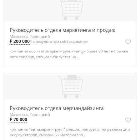
Руководитель отдела маркетинга и продаж
Макеевка, Горняцкий
₽ 200 000
По результатам собеседования
компания ооо «автомаркет-групп» «amg» более 20 лет на рынке
авто товаров, специализируется на...
Руководитель отдела мерчандайзинга
Макеевка, Горняцкий
₽ 70 000
компания "автомаркет-групп" специализируется на реализации
аккумуляторов, смазочных материалов,...