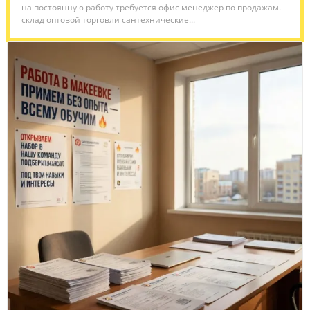
на постоянную работу требуется офис менеджер по продажам.
склад оптовой торговли сантехнические...