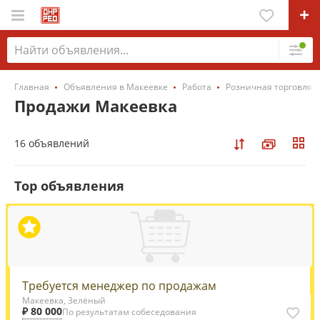
Главная
Объявления в Макеевке
Работа
Розничная торговля 
Продажи Макеевка
16 объявлений
Top объявления
Требуется менеджер по продажам
Макеевка, Зелёный
₽ 80 000
По результатам собеседования