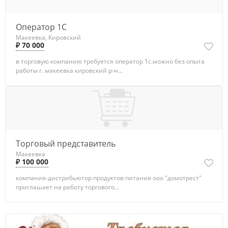
Оператор 1С
Макеевка, Кировский
₽ 70 000
в торговую компанию требуется оператор 1с.можно без опыта
работы г. макеевка кировский р-н...
Торговый представитель
Макеевка
₽ 100 000
компания-дистрибьютор продуктов питания ооо "домотрест"
приглашает на работу торгового...