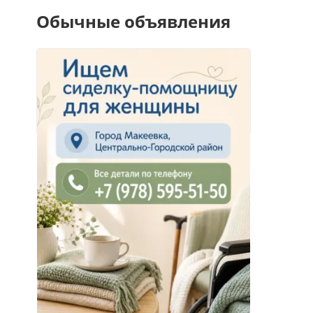
Обычные объявления