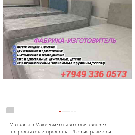
8
Матрасы в Макеевке от изготовителя.Без
посредников и предоплат.Любые размеры