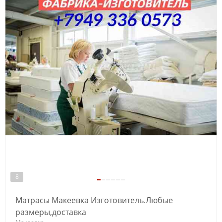
8
Матрасы Макеевка Изготовитель.Любые
размеры,доставка