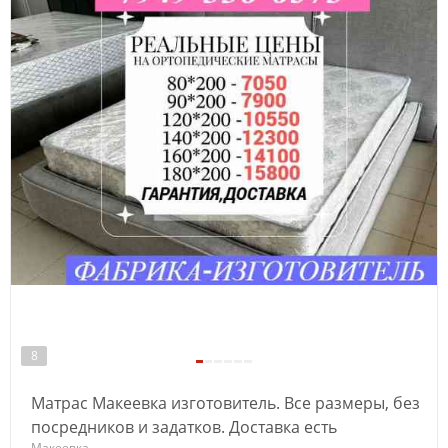
8
Матрас Макеевка изготовитель. Все размеры, без
посредников и задатков. Доставка есть
Макеевка