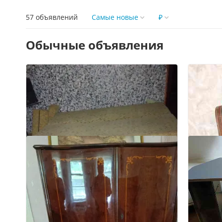
57 объявлений
Самые новые
₽
Обычные объявления