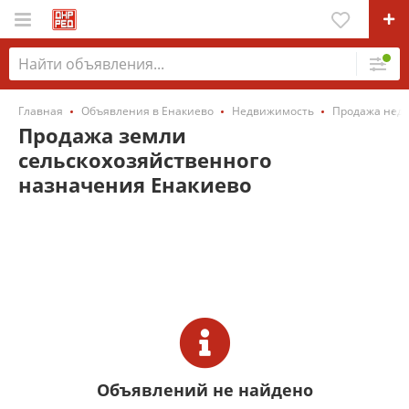
Главная
Объявления в Енакиево
Недвижимость
Продажа нед
Продажа земли
сельскохозяйственного
назначения Енакиево
Объявлений не найдено