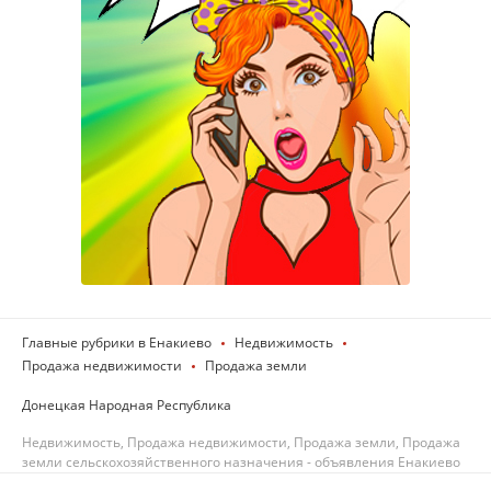
Главные рубрики в Енакиево
Недвижимость
Продажа недвижимости
Продажа земли
Донецкая Народная Республика
Недвижимость, Продажа недвижимости, Продажа земли, Продажа
земли сельскохозяйственного назначения - объявления Енакиево