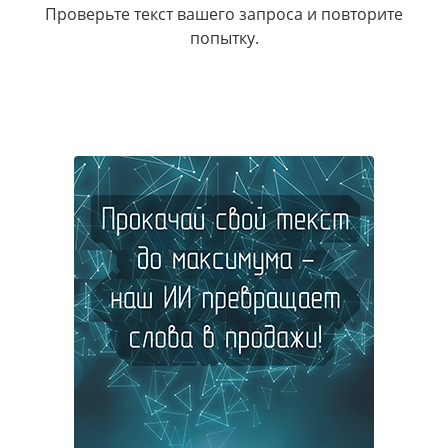
Проверьте текст вашего запроса и повторите
попытку.