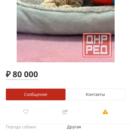
₽ 80 000
Сообщение
Контакты
Порода собаки:
Другая