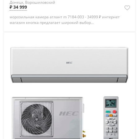
Донецк, Ворошиловский
₽ 34 999
морозильная камера атлант m 7184-003 - 34999 ₽ интернет
магазин кнопка предлагает широкий выбор...