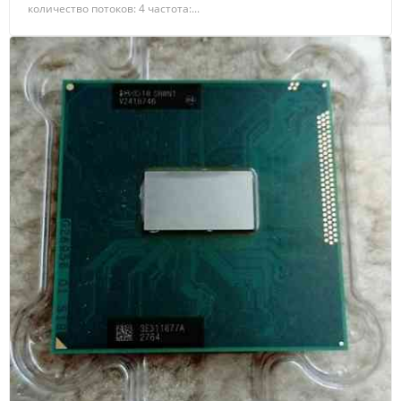
количество потоков: 4 частота:...