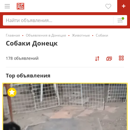
Главная
Объявления в Донецке
Животные
Собаки
Собаки Донецк
178 объявлений
Top объявления