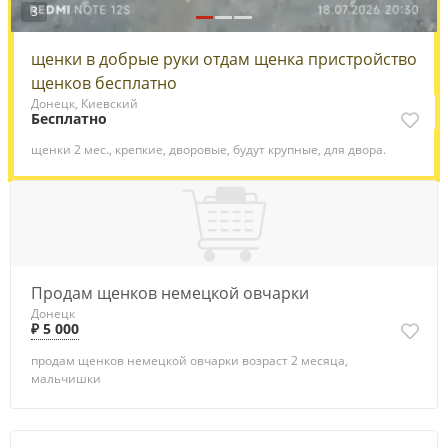
3
щенки в добрые руки отдам щенка пристройство
щенков бесплатно
Донецк, Киевский
Бесплатно
щенки 2 мес., крепкие, дворовые, будут крупные, для двора.
Продам щенков немецкой овчарки
Донецк
₽ 5 000
продам щенков немецкой овчарки возраст 2 месяца,
мальчишки