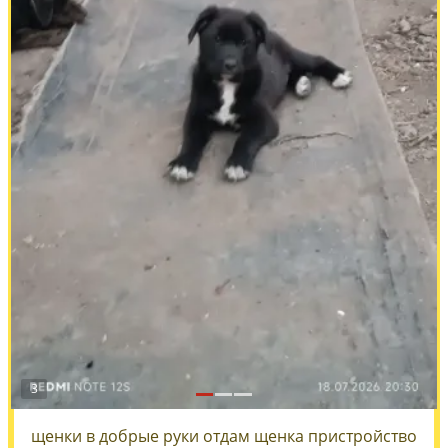
3
щенки в добрые руки отдам щенка пристройство