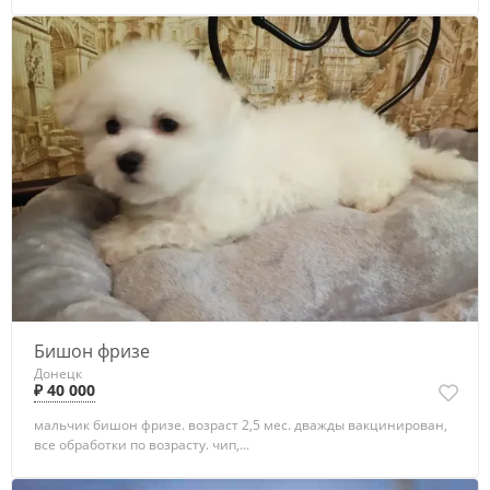
Бишон фризе
Донецк
₽ 40 000
мальчик бишон фризе. возраст 2,5 мес. дважды вакцинирован,
все обработки по возрасту. чип,...