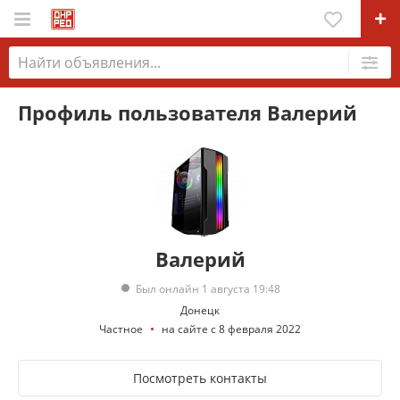
Профиль пользователя Валерий
Валерий
Был онлайн 1 августа 19:48
Донецк
Частное
на сайте с 8 февраля 2022
Посмотреть контакты