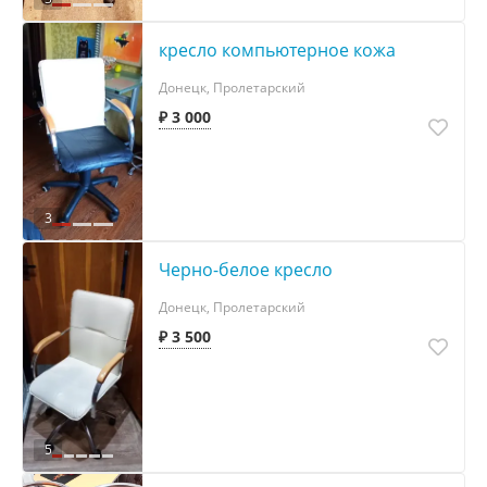
кресло компьютерное кожа
Донецк, Пролетарский
₽ 3 000
3
Черно-белое кресло
Донецк, Пролетарский
₽ 3 500
5