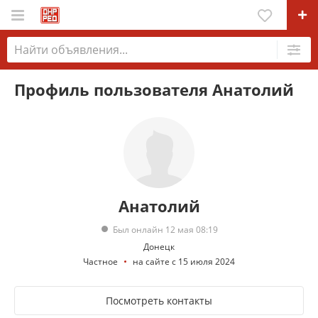
Профиль пользователя Анатолий
Анатолий
Был онлайн 12 мая 08:19
Донецк
Частное
на сайте с 15 июля 2024
Посмотреть контакты