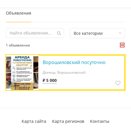
Объявления
Все категории
1 объявление
Ворошиловский посуточно
Донецк, Ворошиловский
₽ 5 000
3
Карта сайта
Карта регионов
Контакты