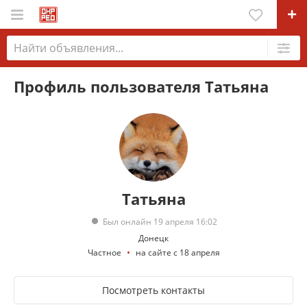
Профиль пользователя Татьяна
Татьяна
Был онлайн 19 апреля 16:02
Донецк
Частное
на сайте с 18 апреля
Посмотреть контакты