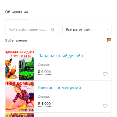
Объявления
Все категории
3 объявления
Ландшафтный дизайн
Донецк
₽ 5 000
Клининг помещений
Донецк
₽ 1 000