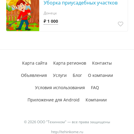
Уборка приусадебных участков
Донецк
₽ 1 000
Карта сайта
Карта регионов
Контакты
Объявления
Услуги
Блог
О компании
Условия использования
FAQ
Приложение для Android
Компании
© 2026 ООО "Техинком" — все права защищены
http://tehinkome.ru