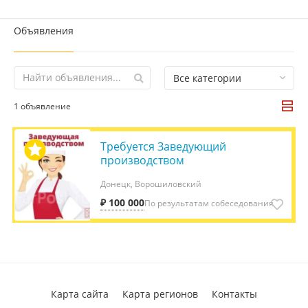
Объявления
Все категории
1 объявление
Требуется Заведующий
производством
Донецк, Ворошиловский
₽ 100 000
По результатам собеседования
Карта сайта
Карта регионов
Контакты