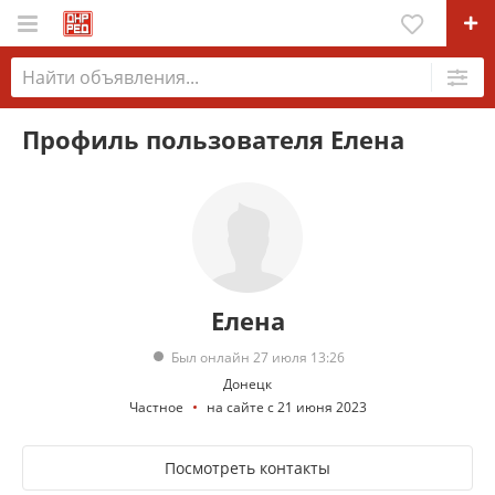
Профиль пользователя Елена
Елена
Был онлайн 27 июля 13:26
Донецк
Частное
на сайте с 21 июня 2023
Посмотреть контакты