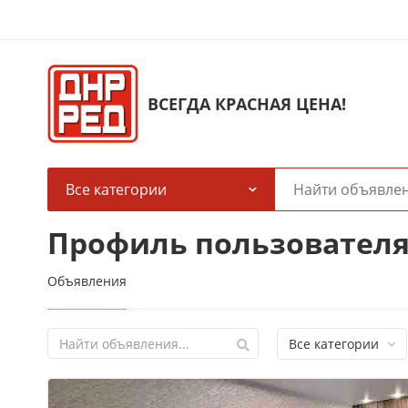
ВСЕГДА КРАСНАЯ ЦЕНА!
Все категории
Профиль пользователя
Объявления
Все категории