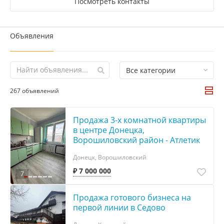
Посмотреть контакты
Объявления
Все категории
267 объявлений
Продажа 3-х комнатной квартиры
в центре Донецка,
Ворошиловский район - Атлетик
Донецк, Ворошиловский
₽ 7 000 000
7
Продажа готового бизнеса на
первой линии в Седово