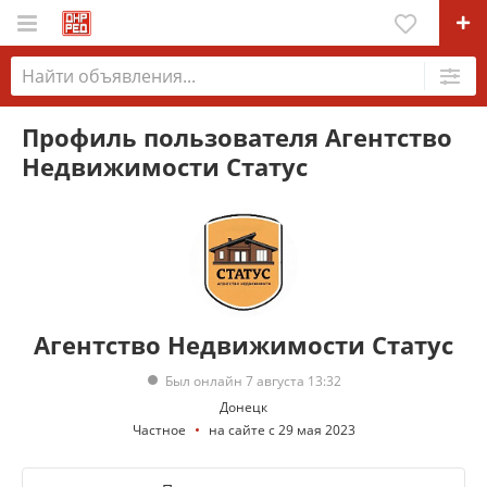
Профиль пользователя Агентство
Недвижимости Статус
Агентство Недвижимости Статус
Был онлайн 7 августа 13:32
Донецк
Частное
на сайте с 29 мая 2023