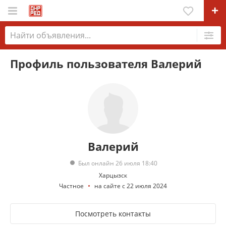
Профиль пользователя Валерий
Валерий
Был онлайн 26 июля 18:40
Харцызск
Частное
на сайте с 22 июля 2024
Посмотреть контакты