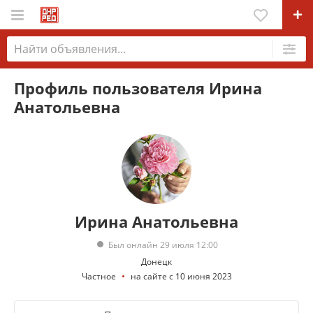
Профиль пользователя Ирина
Анатольевна
Ирина Анатольевна
Был онлайн 29 июля 12:00
Донецк
Частное
на сайте с 10 июня 2023