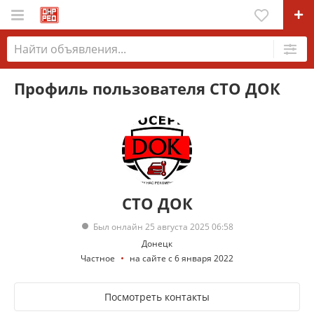
Профиль пользователя СТО ДОК
СТО ДОК
Был онлайн 25 августа 2025 06:58
Донецк
Частное
на сайте с 6 января 2022
Посмотреть контакты