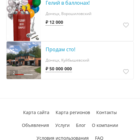
Гелий в баллонах!
Донецк, Ворошиловский
₽ 12 000
Продам сто!
Донецк, Куйбышевский
₽ 50 000 000
2
Карта сайта
Карта регионов
Контакты
Объявления
Услуги
Блог
О компании
Условия использования
FAQ