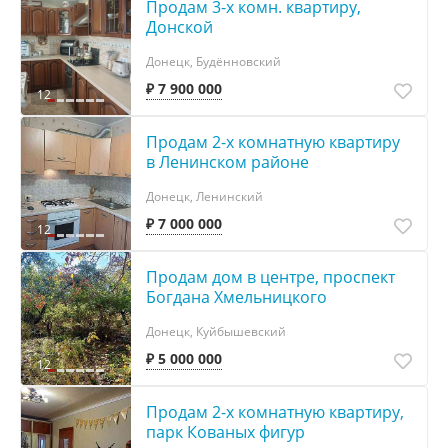
Продам 3-х комн. квартиру,
Донской
Донецк, Будённовский
₽ 7 900 000
12
Продам 2-х комнатную квартиру
в Ленинском районе
Донецк, Ленинский
₽ 7 000 000
12
Продам дом в центре, проспект
Богдана Хмельницкого
Донецк, Куйбышевский
₽ 5 000 000
12
Продам 2-х комнатную квартиру,
парк Кованых фигур