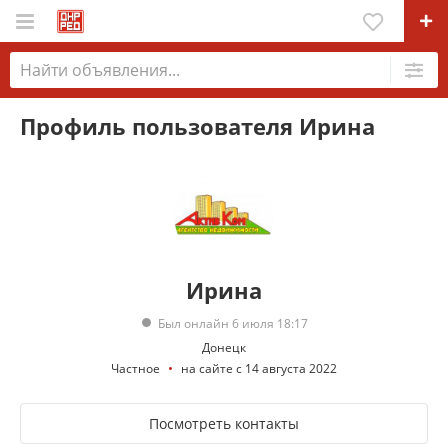
Профиль пользователя Ирина
Ирина
Был онлайн 6 июля 18:17
Донецк
Частное
на сайте с 14 августа 2022
Посмотреть контакты