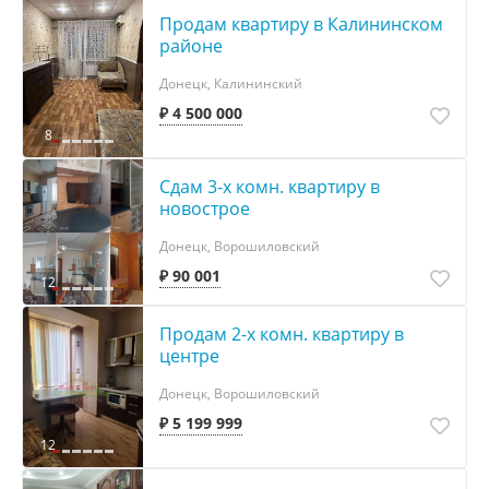
Продам квартиру в Калининском
районе
Донецк, Калининский
₽ 4 500 000
8
Сдам 3-х комн. квартиру в
новострое
Донецк, Ворошиловский
₽ 90 001
12
Продам 2-х комн. квартиру в
центре
Донецк, Ворошиловский
₽ 5 199 999
12