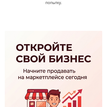
попытку.