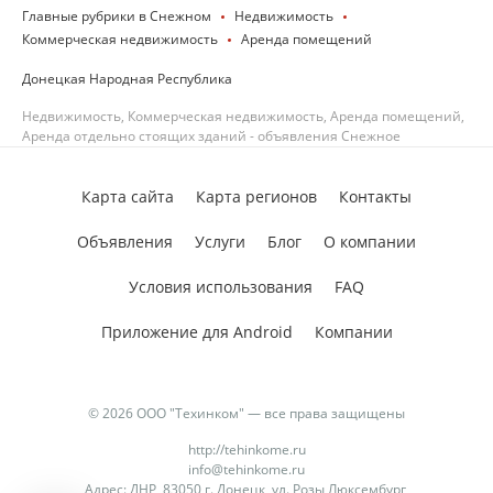
Главные рубрики в Снежном
Недвижимость
Коммерческая недвижимость
Аренда помещений
Донецкая Народная Республика
Недвижимость, Коммерческая недвижимость, Аренда помещений,
Аренда отдельно стоящих зданий - объявления Снежное
Карта сайта
Карта регионов
Контакты
Объявления
Услуги
Блог
О компании
Условия использования
FAQ
Приложение для Android
Компании
© 2026 ООО "Техинком" — все права защищены
http://tehinkome.ru
info@tehinkome.ru
Адрес: ДНР, 83050 г. Донецк, ул. Розы Люксембург,