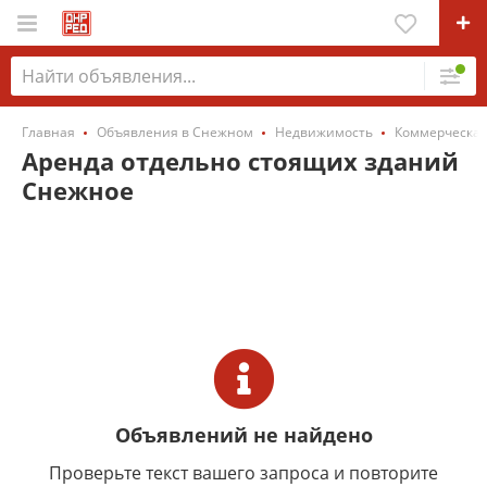
Главная
Объявления в Снежном
Недвижимость
Коммерческа
Аренда отдельно стоящих зданий
Снежное
Объявлений не найдено
Проверьте текст вашего запроса и повторите