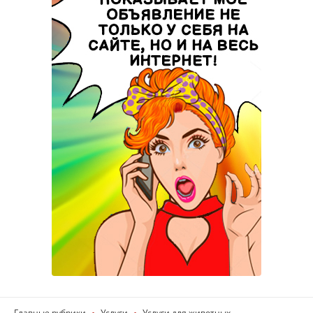
Главные рубрики
Услуги
Услуги для животных