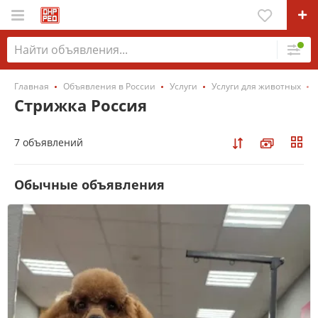
Главная
Объявления в России
Услуги
Услуги для животных
Стрижка Россия
7 объявлений
Обычные объявления