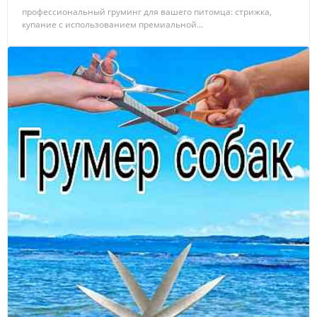
профессиональный груминг для вашего питомца: стрижка,
купание с использованием премиальной...