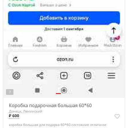
3
Коробка подарочная большая 60*60
Донецк, Ленинский
₽ 600
коробка большая для подарка 60*60 состояние отличное