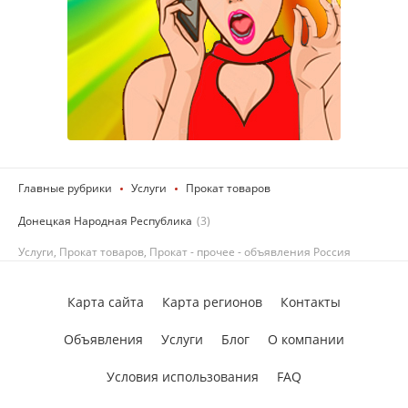
Главные рубрики
Услуги
Прокат товаров
Донецкая Народная Республика
(3)
Услуги, Прокат товаров, Прокат - прочее - объявления Россия
Карта сайта
Карта регионов
Контакты
Объявления
Услуги
Блог
О компании
Условия использования
FAQ