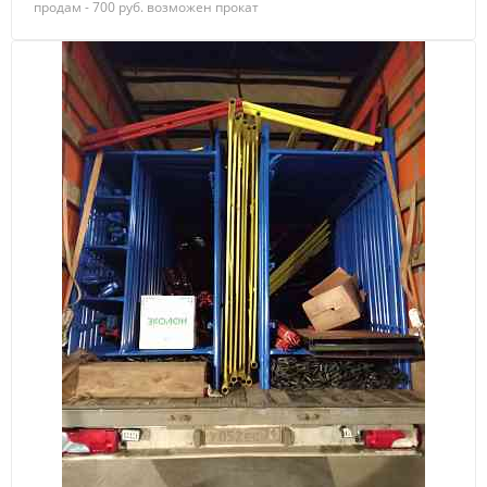
продам - 700 руб. возможен прокат