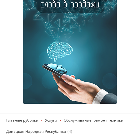
Главные рубрики
Услуги
Обслуживание, ремонт техники
Донецкая Народная Республика
(4)