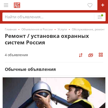
Главная
Объявления в России
Услуги
Обслуживание, ремонт 
Ремонт / установка охранных
систем Россия
4 объявления
Обычные объявления