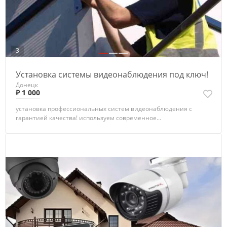
3
Установка системы видеонаблюдения под ключ!
Донецк
₽ 1 000
установка профессиональных систем видеонаблюдения с
гарантией качества! используем современное...