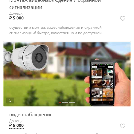
Монтаж видеонаблюдения и охранной
сигнализации
Донецк
₽ 5 000
осуществим монтаж видеонаблюдения и охранной
сигнализации! быстро, качественно и по доступной...
5
видеонаблюдение
Донецк
₽ 5 000