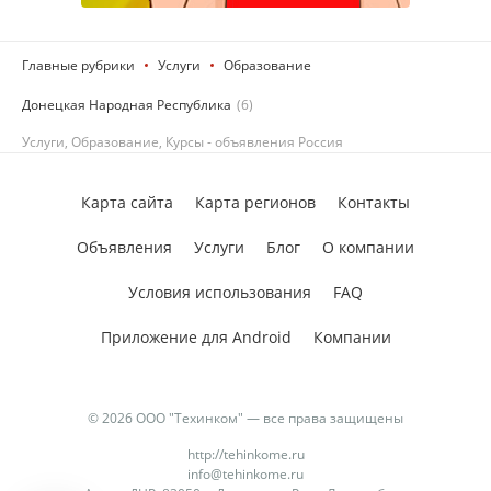
Главные рубрики
Услуги
Образование
Донецкая Народная Республика
(6)
Услуги, Образование, Курсы - объявления Россия
Карта сайта
Карта регионов
Контакты
Объявления
Услуги
Блог
О компании
Условия использования
FAQ
Приложение для Android
Компании
© 2026 ООО "Техинком" — все права защищены
http://tehinkome.ru
info@tehinkome.ru