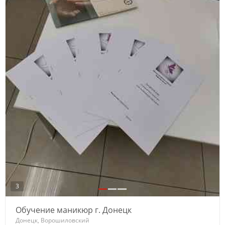
3
Обучение маникюр г. Донецк
Донецк, Ворошиловский