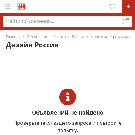
Главная
Объявления в России
Работа
Маркетинг / реклама / д
Дизайн Россия
Объявлений не найдено
Проверьте текст вашего запроса и повторите
попытку.