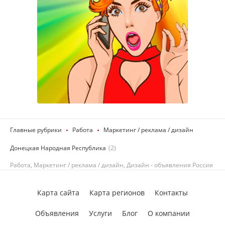
Главные рубрики
Работа
Маркетинг / реклама / дизайн
Донецкая Народная Республика
(2)
Работа, Маркетинг / реклама / дизайн, Дизайн - объявления Россия
Карта сайта
Карта регионов
Контакты
Объявления
Услуги
Блог
О компании