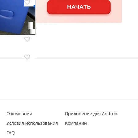
олос Wahl
О компании
Приложение для Android
Условия использования
Компании
FAQ