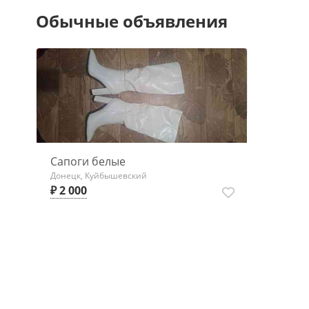
Обычные объявления
Сапоги белые
Донецк, Куйбышевский
₽ 2 000