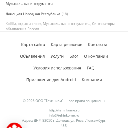
Музыкальные инструменты
Донецкая Народная Республика
(18)
Хобби, отдых и спорт, Музыкальные инструменты, Синтезаторы -
объявления Россия
Карта сайта
Карта регионов
Контакты
Объявления
Услуги
Блог
О компании
Условия использования
FAQ
Приложение для Android
Компании
© 2026 ООО "Техинком" — все права защищены
http://tehinkome.ru
info@tehinkome.ru
Адрес: ДНР, 83050 г. Донецк, ул. Розы Люксембург,
48Б;