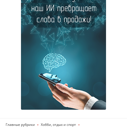
Главные рубрики
Хобби, отдых и спорт