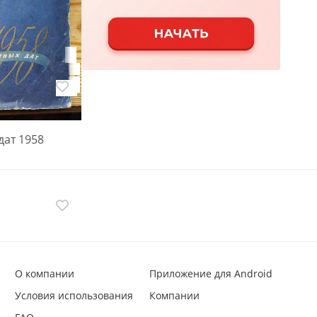
ан Иванович
дат 1958
О компании
Приложение для Android
Условия использования
Компании