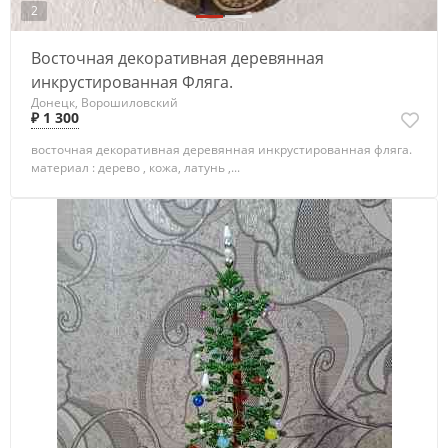
2
Восточная декоративная деревянная
инкрустированная Фляга.
Донецк, Ворошиловский
₽ 1 300
восточная декоративная деревянная инкрустированная фляга.
материал : дерево , кожа, латунь ,...