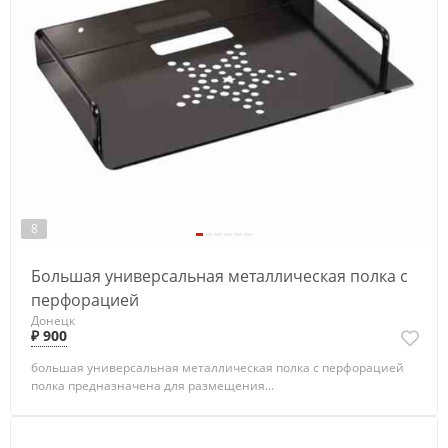
8
Большая универсальная металлическая полка с
перфорацией
Донецк
₽ 900
большая универсальная металлическая полка с перфорацией
полка предназначена для размещения...