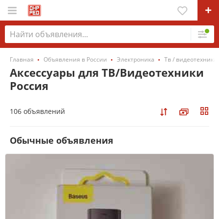
Главная
Объявления в России
Электроника
Тв / видеотехника
Аксессуары для ТВ/Видеотехники
Россия
106 объявлений
Обычные объявления