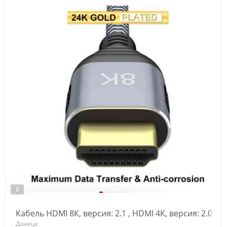
8
Кабель HDMI 8К, версия: 2.1 , HDMI 4К, версия: 2.0
Донецк