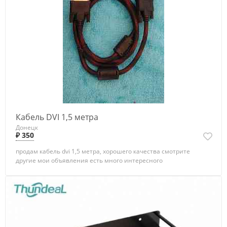
Кабель DVI 1,5 метра
Донецк
₽ 350
продам кабель dvi 1,5 метра, хорошего качества смотрите
другие мои объявления есть много интересного