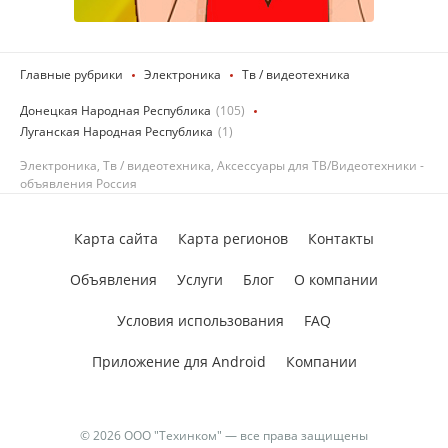
Главные рубрики
Электроника
Тв / видеотехника
Донецкая Народная Республика
(105)
Луганская Народная Республика
(1)
Электроника, Тв / видеотехника, Аксессуары для ТВ/Видеотехники -
объявления Россия
Карта сайта
Карта регионов
Контакты
Объявления
Услуги
Блог
О компании
Условия использования
FAQ
Приложение для Android
Компании
© 2026 ООО "Техинком" — все права защищены